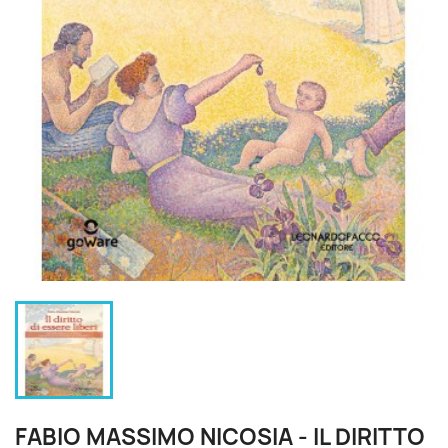
FABIO MASSIMO NICOSIA - IL DIRITTO