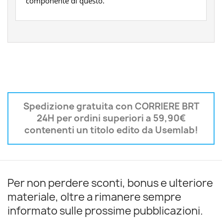
componente di questo.
Spedizione gratuita con CORRIERE BRT
24H per ordini superiori a 59,90€
contenenti un titolo edito da Usemlab!
Per non perdere sconti, bonus e ulteriore
materiale, oltre a rimanere sempre
informato sulle prossime pubblicazioni.