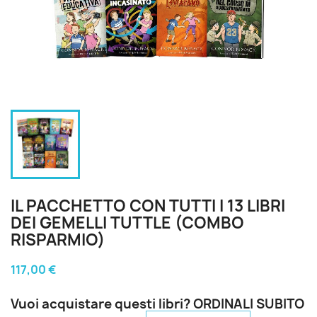
IL PACCHETTO CON TUTTI I 13 LIBRI
DEI GEMELLI TUTTLE (COMBO
RISPARMIO)
117,00 €
Vuoi acquistare questi libri? ORDINALI SUBITO