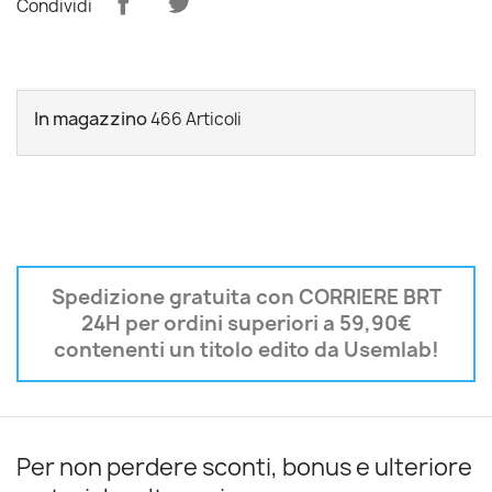
Condividi
In magazzino
466 Articoli
Spedizione gratuita con CORRIERE BRT
24H per ordini superiori a 59,90€
contenenti un titolo edito da Usemlab!
Per non perdere sconti, bonus e ulteriore