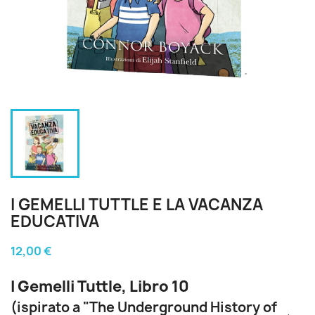
I GEMELLI TUTTLE E LA VACANZA
EDUCATIVA
12,00 €
I Gemelli Tuttle, Libro 10
(ispirato a "The Underground History of