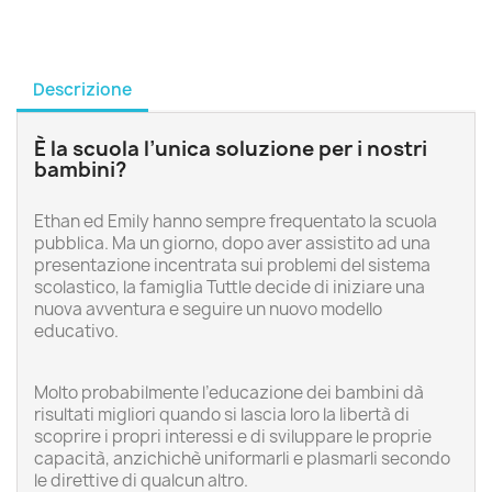
Descrizione
È la scuola l’unica soluzione per i nostri
bambini?
Ethan ed Emily hanno sempre frequentato la scuola
pubblica. Ma un giorno, dopo aver assistito ad una
presentazione incentrata sui problemi del sistema
scolastico, la famiglia Tuttle decide di iniziare una
nuova avventura e seguire un nuovo modello
educativo.
Molto probabilmente l’educazione dei bambini dà
risultati migliori quando si lascia loro la libertà di
scoprire i propri interessi e di sviluppare le proprie
capacità, anzichichè uniformarli e plasmarli secondo
le direttive di qualcun altro.