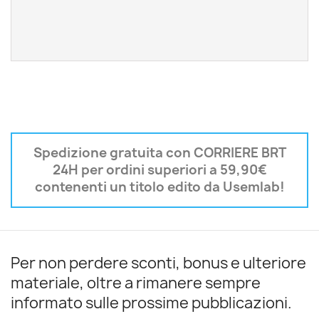
Spedizione gratuita con CORRIERE BRT
24H per ordini superiori a 59,90€
contenenti un titolo edito da Usemlab!
Per non perdere sconti, bonus e ulteriore
materiale, oltre a rimanere sempre
informato sulle prossime pubblicazioni.