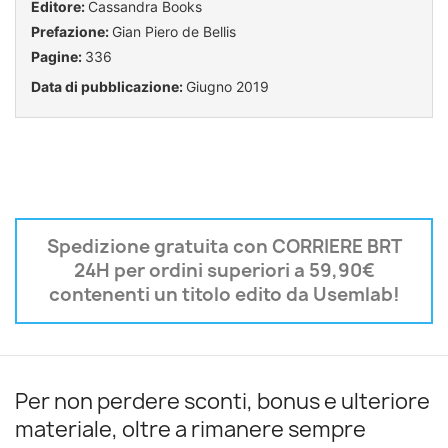
Editore:
Cassandra Books
Prefazione:
Gian Piero de Bellis
Pagine:
336
Data di pubblicazione:
Giugno 2019
Spedizione gratuita con CORRIERE BRT
24H per ordini superiori a 59,90€
contenenti un titolo edito da Usemlab!
Per non perdere sconti, bonus e ulteriore
materiale, oltre a rimanere sempre