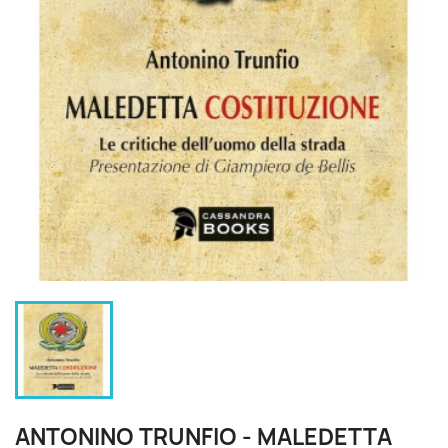
ANTONINO TRUNFIO - MALEDETTA