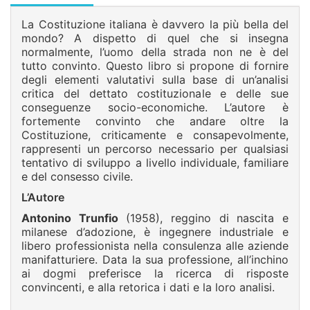
La Costituzione italiana è davvero la più bella del
mondo? A dispetto di quel che si insegna
normalmente, l’uomo della strada non ne è del
tutto convinto. Questo libro si propone di fornire
degli elementi valutativi sulla base di un’analisi
critica del dettato costituzionale e delle sue
conseguenze socio-economiche. L’autore è
fortemente convinto che andare oltre la
Costituzione, criticamente e consapevolmente,
rappresenti un percorso necessario per qualsiasi
tentativo di sviluppo a livello individuale, familiare
e del consesso civile.
L’Autore
Antonino Trunfio
(1958), reggino di nascita e
milanese d’adozione, è ingegnere industriale e
libero professionista nella consulenza alle aziende
manifatturiere. Data la sua professione, all’inchino
ai dogmi preferisce la ricerca di risposte
convincenti, e alla retorica i dati e la loro analisi.